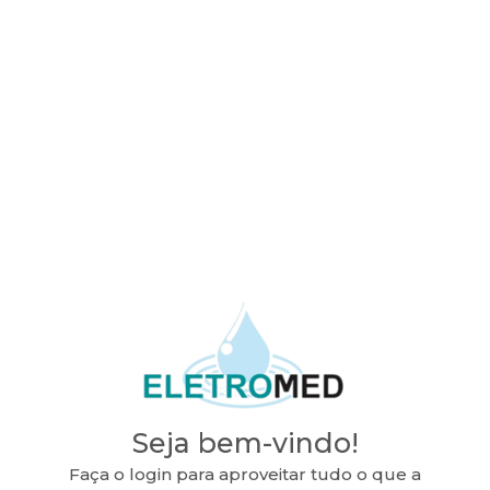
Seja bem-vindo!
Faça o login para aproveitar tudo o que a