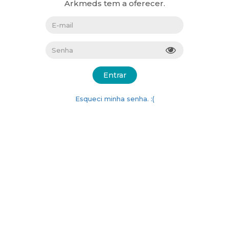
Arkmeds tem a oferecer.
Entrar
Esqueci minha senha. :(